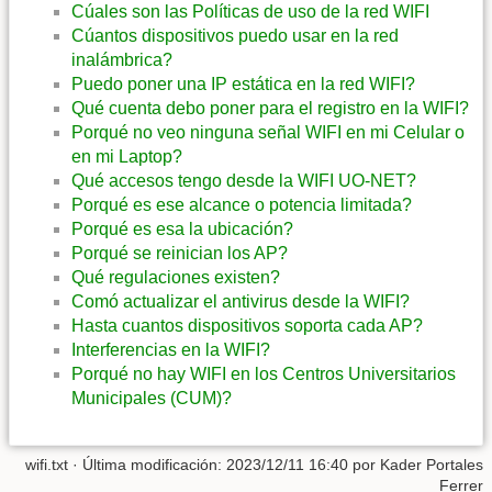
Cúales son las Políticas de uso de la red WIFI
Cúantos dispositivos puedo usar en la red
inalámbrica?
Puedo poner una IP estática en la red WIFI?
Qué cuenta debo poner para el registro en la WIFI?
Porqué no veo ninguna señal WIFI en mi Celular o
en mi Laptop?
Qué accesos tengo desde la WIFI UO-NET?
Porqué es ese alcance o potencia limitada?
Porqué es esa la ubicación?
Porqué se reinician los AP?
Qué regulaciones existen?
Comó actualizar el antivirus desde la WIFI?
Hasta cuantos dispositivos soporta cada AP?
Interferencias en la WIFI?
Porqué no hay WIFI en los Centros Universitarios
Municipales (CUM)?
wifi.txt
· Última modificación: 2023/12/11 16:40 por
Kader Portales
Ferrer